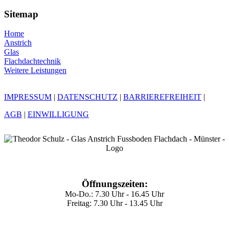
Sitemap
Home
Anstrich
Glas
Flachdachtechnik
Weitere Leistungen
IMPRESSUM
|
DATENSCHUTZ
|
BARRIEREFREIHEIT
|
AGB
|
EINWILLIGUNG
Öffnungszeiten:
Mo-Do.: 7.30 Uhr - 16.45 Uhr
Freitag: 7.30 Uhr - 13.45 Uhr