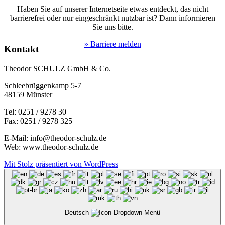
Haben Sie auf unserer Internetseite etwas entdeckt, das nicht
barrierefrei oder nur eingeschränkt nutzbar ist? Dann informieren
Sie uns bitte.
» Barriere melden
Kontakt
Theodor SCHULZ GmbH & Co.
Schleebrüggenkamp 5-7
48159 Münster
Tel: 0251 / 9278 30
Fax: 0251 / 9278 325
E-Mail: info@theodor-schulz.de
Web: www.theodor-schulz.de
Mit Stolz präsentiert von WordPress
Deutsch