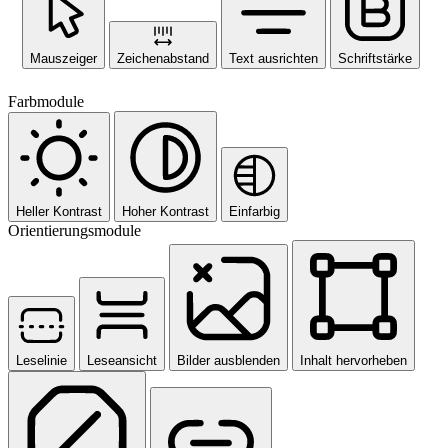
Mauszeiger
Zeichenabstand
Text ausrichten
Schriftstärke
Farbmodule
Heller Kontrast
Hoher Kontrast
Einfarbig
Orientierungsmodule
Leselinie
Leseansicht
Bilder ausblenden
Inhalt hervorheben