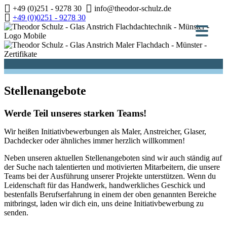
Zum
+49 (0)251 - 9278 30
info@theodor-schulz.de
Inhalt
+49 (0)0251 - 9278 30
springen
Stellenangebote
Werde Teil unseres starken Teams!
Wir heißen Initiativbewerbungen als Maler, Anstreicher, Glaser,
Dachdecker oder ähnliches immer herzlich willkommen!
Neben unseren aktuellen Stellenangeboten sind wir auch ständig auf
der Suche nach talentierten und motivierten Mitarbeitern, die unsere
Teams bei der Ausführung unserer Projekte unterstützen. Wenn du
Leidenschaft für das Handwerk, handwerkliches Geschick und
bestenfalls Berufserfahrung in einem der oben genannten Bereiche
mitbringst, laden wir dich ein, uns deine Initiativbewerbung zu
senden.