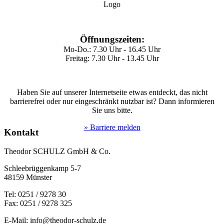
Öffnungszeiten:
Mo-Do.: 7.30 Uhr - 16.45 Uhr
Freitag: 7.30 Uhr - 13.45 Uhr
Haben Sie auf unserer Internetseite etwas entdeckt, das nicht
barrierefrei oder nur eingeschränkt nutzbar ist? Dann informieren
Sie uns bitte.
» Barriere melden
Kontakt
Theodor SCHULZ GmbH & Co.
Schleebrüggenkamp 5-7
48159 Münster
Tel: 0251 / 9278 30
Fax: 0251 / 9278 325
E-Mail: info@theodor-schulz.de