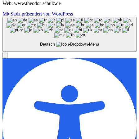
Web: www.theodor-schulz.de
Mit Stolz präsentiert von WordPress
Deutsch