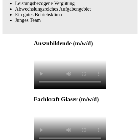
Leistungsbezogene Vergütung
Abwechslungsreiches Aufgabengebiet
Ein gutes Betriebsklima
Junges Team
Auszubildende (m/w/d)
Fachkraft Glaser (m/w/d)