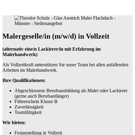
Malergeselle/in (m/w/d) in Vollzeit
(alternativ eine/n Lackierer/in mit Erfahrung im
Malerhandwerk)
Als Vollzeitkraft unterstützen Sie unser Team bei allen anfallenden
Arbeiten im Malerhandwerk.
Ihre Qualifikationen:
Abgeschlossene Berufsausbildung als Maler oder Lackierer
(gerne auch Berufsanfänger)
Führerschein Klasse B
Zuverlässigkeit
Teamfähigkeit
Wir bieten:
Festanstellung in Vollzeit