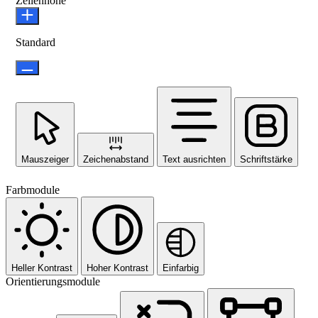
Zeilenhöhe
Standard
Mauszeiger
Zeichenabstand
Text ausrichten
Schriftstärke
Farbmodule
Heller Kontrast
Hoher Kontrast
Einfarbig
Orientierungsmodule