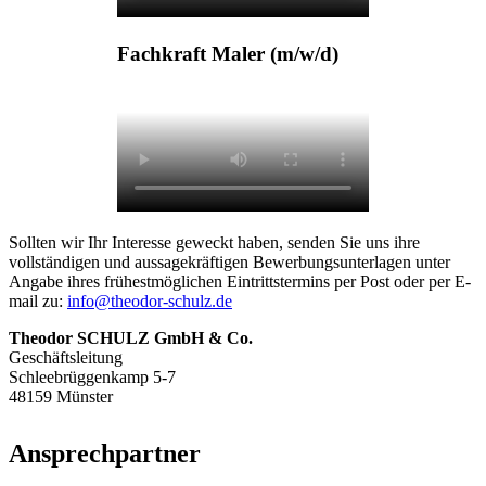
Fachkraft Maler (m/w/d)
Sollten wir Ihr Interesse geweckt haben, senden Sie uns ihre
vollständigen und aussagekräftigen Bewerbungsunterlagen unter
Angabe ihres frühestmöglichen Eintrittstermins per Post oder per E-
mail zu:
info@theodor-schulz.de
Theodor SCHULZ GmbH & Co.
Geschäftsleitung
Schleebrüggenkamp 5-7
48159 Münster
Ansprechpartner