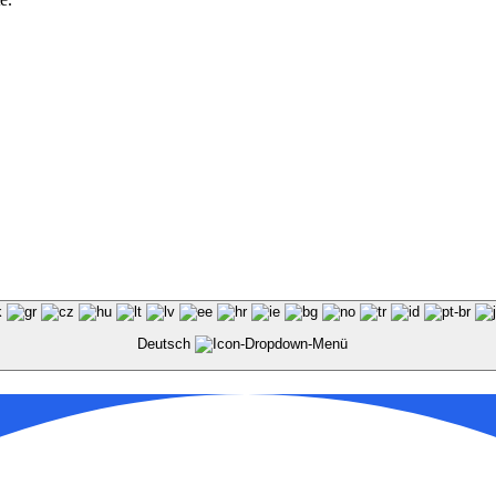
Deutsch