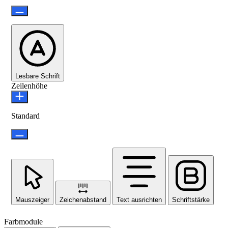
Lesbare Schrift
Zeilenhöhe
Standard
Mauszeiger
Zeichenabstand
Text ausrichten
Schriftstärke
Farbmodule