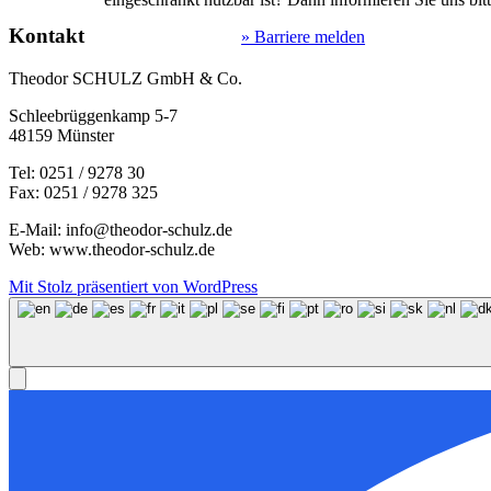
Kontakt
» Barriere melden
Theodor SCHULZ GmbH & Co.
Schleebrüggenkamp 5-7
48159 Münster
Tel: 0251 / 9278 30
Fax: 0251 / 9278 325
E-Mail: info@theodor-schulz.de
Web: www.theodor-schulz.de
Mit Stolz präsentiert von WordPress