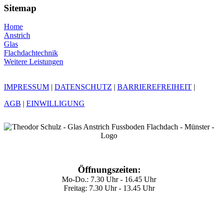
Sitemap
Home
Anstrich
Glas
Flachdachtechnik
Weitere Leistungen
IMPRESSUM
|
DATENSCHUTZ
|
BARRIEREFREIHEIT
|
AGB
|
EINWILLIGUNG
Öffnungszeiten:
Mo-Do.: 7.30 Uhr - 16.45 Uhr
Freitag: 7.30 Uhr - 13.45 Uhr