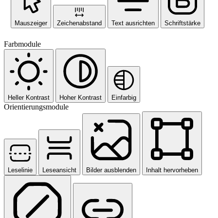
Mauszeiger
Zeichenabstand
Text ausrichten
Schriftstärke
Farbmodule
Heller Kontrast
Hoher Kontrast
Einfarbig
Orientierungsmodule
Leselinie
Leseansicht
Bilder ausblenden
Inhalt hervorheben