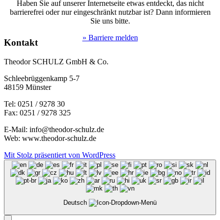
Haben Sie auf unserer Internetseite etwas entdeckt, das nicht
barrierefrei oder nur eingeschränkt nutzbar ist? Dann informieren
Sie uns bitte.
» Barriere melden
Kontakt
Theodor SCHULZ GmbH & Co.
Schleebrüggenkamp 5-7
48159 Münster
Tel: 0251 / 9278 30
Fax: 0251 / 9278 325
E-Mail: info@theodor-schulz.de
Web: www.theodor-schulz.de
Mit Stolz präsentiert von WordPress
Deutsch