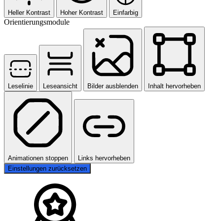
Heller Kontrast
Hoher Kontrast
Einfarbig
Orientierungsmodule
Leselinie
Leseansicht
Bilder ausblenden
Inhalt hervorheben
Animationen stoppen
Links hervorheben
Einstellungen zurücksetzen