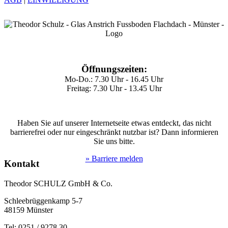
Öffnungszeiten:
Mo-Do.: 7.30 Uhr - 16.45 Uhr
Freitag: 7.30 Uhr - 13.45 Uhr
Haben Sie auf unserer Internetseite etwas entdeckt, das nicht
barrierefrei oder nur eingeschränkt nutzbar ist? Dann informieren
Sie uns bitte.
» Barriere melden
Kontakt
Theodor SCHULZ GmbH & Co.
Schleebrüggenkamp 5-7
48159 Münster
Tel: 0251 / 9278 30