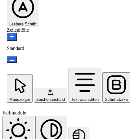
Lesbare Schrift
Zeilenhöhe
Standard
Mauszeiger
Zeichenabstand
Text ausrichten
Schriftstärke
Farbmodule