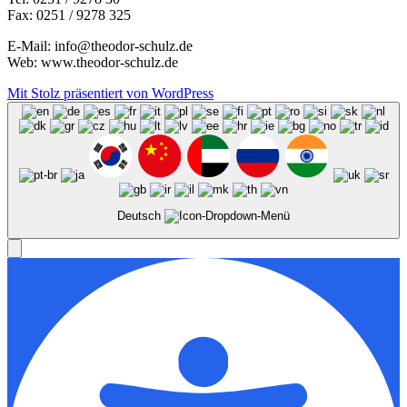
Fax: 0251 / 9278 325
E-Mail: info@theodor-schulz.de
Web: www.theodor-schulz.de
Mit Stolz präsentiert von WordPress
Deutsch