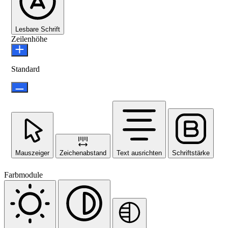
Lesbare Schrift
Zeilenhöhe
Standard
Mauszeiger
Zeichenabstand
Text ausrichten
Schriftstärke
Farbmodule