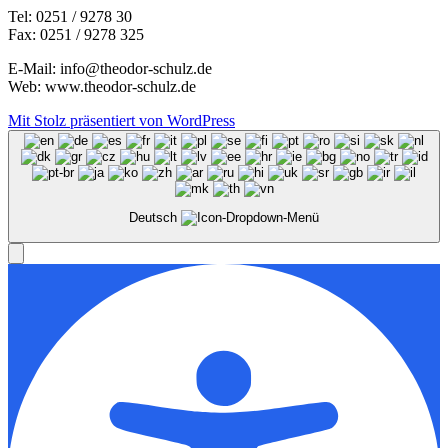
Tel: 0251 / 9278 30
Fax: 0251 / 9278 325
E-Mail: info@theodor-schulz.de
Web: www.theodor-schulz.de
Mit Stolz präsentiert von WordPress
Deutsch