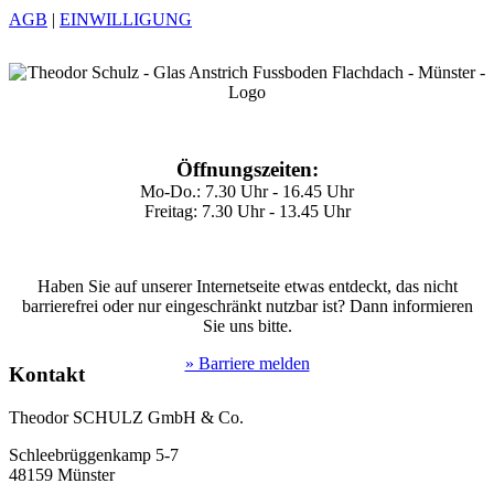
AGB
|
EINWILLIGUNG
Öffnungszeiten:
Mo-Do.: 7.30 Uhr - 16.45 Uhr
Freitag: 7.30 Uhr - 13.45 Uhr
Haben Sie auf unserer Internetseite etwas entdeckt, das nicht
barrierefrei oder nur eingeschränkt nutzbar ist? Dann informieren
Sie uns bitte.
» Barriere melden
Kontakt
Theodor SCHULZ GmbH & Co.
Schleebrüggenkamp 5-7
48159 Münster