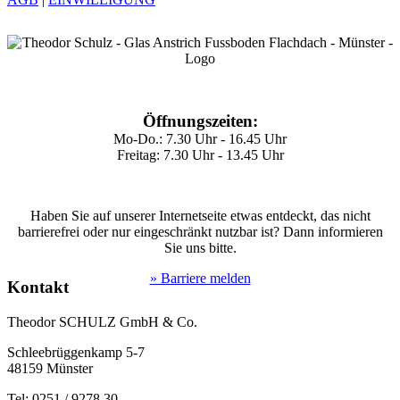
Öffnungszeiten:
Mo-Do.: 7.30 Uhr - 16.45 Uhr
Freitag: 7.30 Uhr - 13.45 Uhr
Haben Sie auf unserer Internetseite etwas entdeckt, das nicht
barrierefrei oder nur eingeschränkt nutzbar ist? Dann informieren
Sie uns bitte.
» Barriere melden
Kontakt
Theodor SCHULZ GmbH & Co.
Schleebrüggenkamp 5-7
48159 Münster
Tel: 0251 / 9278 30