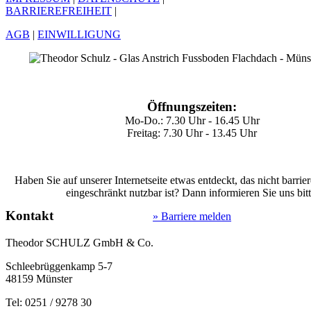
BARRIEREFREIHEIT
|
AGB
|
EINWILLIGUNG
Öffnungszeiten:
Mo-Do.: 7.30 Uhr - 16.45 Uhr
Freitag: 7.30 Uhr - 13.45 Uhr
Haben Sie auf unserer Internetseite etwas entdeckt, das nicht barrier
eingeschränkt nutzbar ist? Dann informieren Sie uns bitt
Kontakt
» Barriere melden
Theodor SCHULZ GmbH & Co.
Schleebrüggenkamp 5-7
48159 Münster
Tel: 0251 / 9278 30