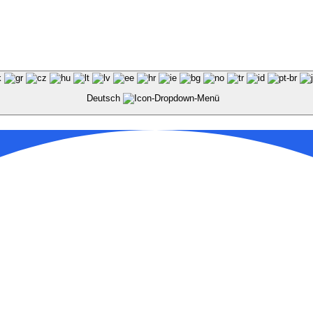
Deutsch