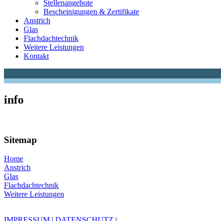
Stellenangebote
Bescheinigungen & Zertifikate
Anstrich
Glas
Flachdachtechnik
Weitere Leistungen
Kontakt
info
Sitemap
Home
Anstrich
Glas
Flachdachtechnik
Weitere Leistungen
IMPRESSUM
|
DATENSCHUTZ
|