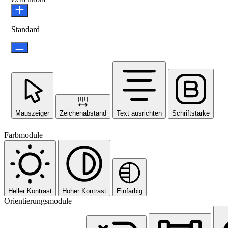
Standard
Mauszeiger
Zeichenabstand
Text ausrichten
Schriftstärke
Farbmodule
Heller Kontrast
Hoher Kontrast
Einfarbig
Orientierungsmodule