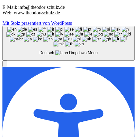
E-Mail: info@theodor-schulz.de
Web: www.theodor-schulz.de
Mit Stolz präsentiert von WordPress
Deutsch