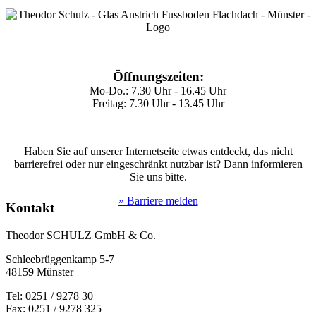
Öffnungszeiten:
Mo-Do.: 7.30 Uhr - 16.45 Uhr
Freitag: 7.30 Uhr - 13.45 Uhr
Haben Sie auf unserer Internetseite etwas entdeckt, das nicht
barrierefrei oder nur eingeschränkt nutzbar ist? Dann informieren
Sie uns bitte.
» Barriere melden
Kontakt
Theodor SCHULZ GmbH & Co.
Schleebrüggenkamp 5-7
48159 Münster
Tel: 0251 / 9278 30
Fax: 0251 / 9278 325