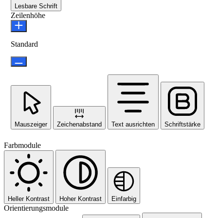
Lesbare Schrift
Zeilenhöhe
Standard
Mauszeiger
Zeichenabstand
Text ausrichten
Schriftstärke
Farbmodule
Heller Kontrast
Hoher Kontrast
Einfarbig
Orientierungsmodule