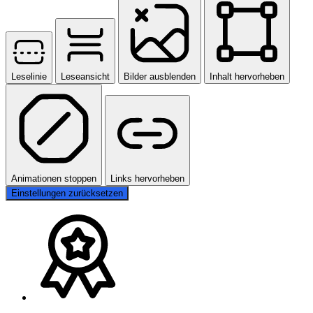
Leselinie
Leseansicht
Bilder ausblenden
Inhalt hervorheben
Animationen stoppen
Links hervorheben
Einstellungen zurücksetzen