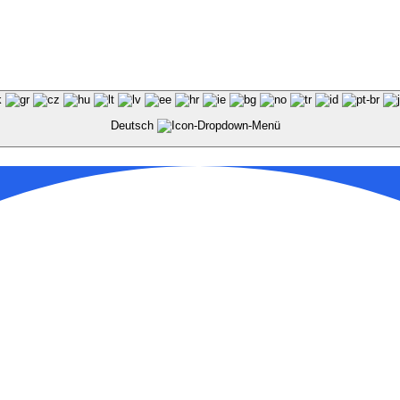
Deutsch