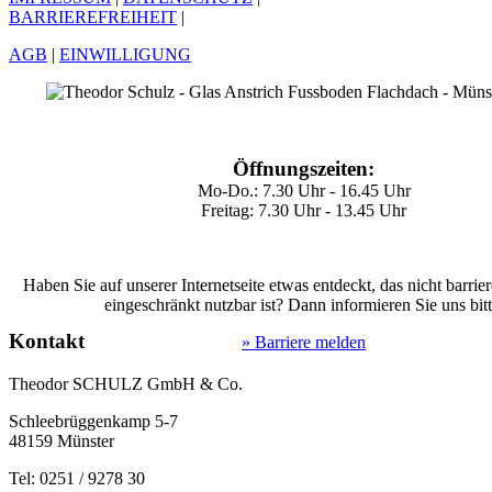
BARRIEREFREIHEIT
|
AGB
|
EINWILLIGUNG
Öffnungszeiten:
Mo-Do.: 7.30 Uhr - 16.45 Uhr
Freitag: 7.30 Uhr - 13.45 Uhr
Haben Sie auf unserer Internetseite etwas entdeckt, das nicht barrier
eingeschränkt nutzbar ist? Dann informieren Sie uns bitt
Kontakt
» Barriere melden
Theodor SCHULZ GmbH & Co.
Schleebrüggenkamp 5-7
48159 Münster
Tel: 0251 / 9278 30