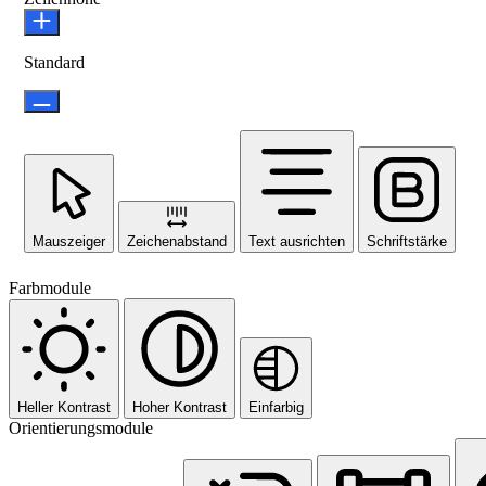
Standard
Mauszeiger
Zeichenabstand
Text ausrichten
Schriftstärke
Farbmodule
Heller Kontrast
Hoher Kontrast
Einfarbig
Orientierungsmodule