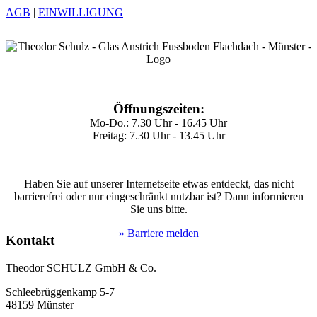
AGB
|
EINWILLIGUNG
Öffnungszeiten:
Mo-Do.: 7.30 Uhr - 16.45 Uhr
Freitag: 7.30 Uhr - 13.45 Uhr
Haben Sie auf unserer Internetseite etwas entdeckt, das nicht
barrierefrei oder nur eingeschränkt nutzbar ist? Dann informieren
Sie uns bitte.
» Barriere melden
Kontakt
Theodor SCHULZ GmbH & Co.
Schleebrüggenkamp 5-7
48159 Münster