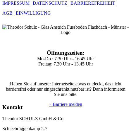
IMPRESSUM
|
DATENSCHUTZ
|
BARRIEREFREIHEIT
|
AGB
|
EINWILLIGUNG
Öffnungszeiten:
Mo-Do.: 7.30 Uhr - 16.45 Uhr
Freitag: 7.30 Uhr - 13.45 Uhr
Haben Sie auf unserer Internetseite etwas entdeckt, das nicht
barrierefrei oder nur eingeschränkt nutzbar ist? Dann informieren
Sie uns bitte.
» Barriere melden
Kontakt
Theodor SCHULZ GmbH & Co.
Schleebrüggenkamp 5-7