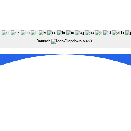
Deutsch