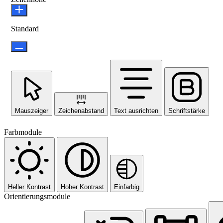
Standard
Mauszeiger
Zeichenabstand
Text ausrichten
Schriftstärke
Farbmodule
Heller Kontrast
Hoher Kontrast
Einfarbig
Orientierungsmodule