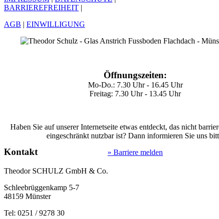
BARRIEREFREIHEIT
|
AGB
|
EINWILLIGUNG
Öffnungszeiten:
Mo-Do.: 7.30 Uhr - 16.45 Uhr
Freitag: 7.30 Uhr - 13.45 Uhr
Haben Sie auf unserer Internetseite etwas entdeckt, das nicht barrier
eingeschränkt nutzbar ist? Dann informieren Sie uns bitt
Kontakt
» Barriere melden
Theodor SCHULZ GmbH & Co.
Schleebrüggenkamp 5-7
48159 Münster
Tel: 0251 / 9278 30