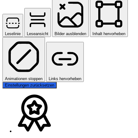
Leselinie
Leseansicht
Bilder ausblenden
Inhalt hervorheben
Animationen stoppen
Links hervorheben
Einstellungen zurücksetzen