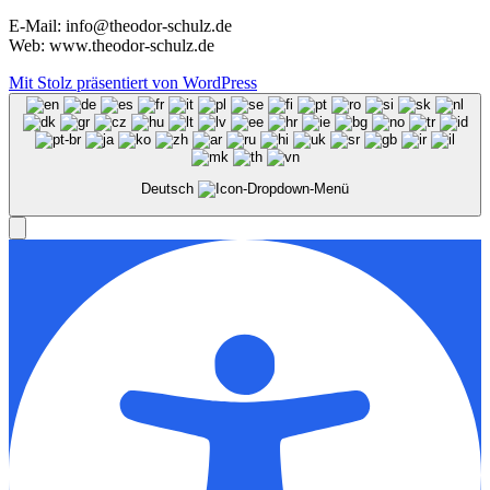
E-Mail: info@theodor-schulz.de
Web: www.theodor-schulz.de
Mit Stolz präsentiert von WordPress
Deutsch