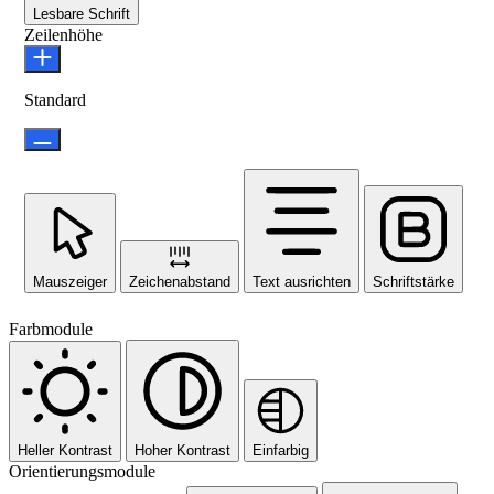
Lesbare Schrift
Zeilenhöhe
Standard
Mauszeiger
Zeichenabstand
Text ausrichten
Schriftstärke
Farbmodule
Heller Kontrast
Hoher Kontrast
Einfarbig
Orientierungsmodule