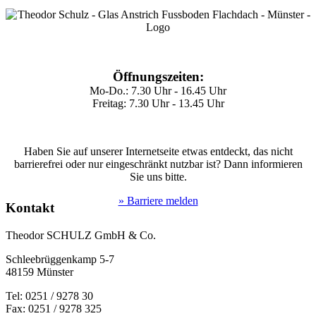
Öffnungszeiten:
Mo-Do.: 7.30 Uhr - 16.45 Uhr
Freitag: 7.30 Uhr - 13.45 Uhr
Haben Sie auf unserer Internetseite etwas entdeckt, das nicht
barrierefrei oder nur eingeschränkt nutzbar ist? Dann informieren
Sie uns bitte.
» Barriere melden
Kontakt
Theodor SCHULZ GmbH & Co.
Schleebrüggenkamp 5-7
48159 Münster
Tel: 0251 / 9278 30
Fax: 0251 / 9278 325